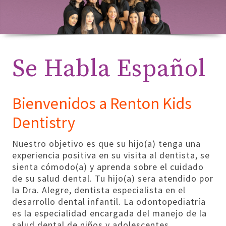
Se Habla Español
Bienvenidos a Renton Kids
Dentistry
Nuestro objetivo es que su hijo(a) tenga una
experiencia positiva en su visita al dentista, se
sienta cómodo(a) y aprenda sobre el cuidado
de su salud dental. Tu hijo(a) sera atendido por
la Dra. Alegre, dentista especialista en el
desarrollo dental infantil. La odontopediatría
es la especialidad encargada del manejo de la
salud dental de niños y adolescentes.