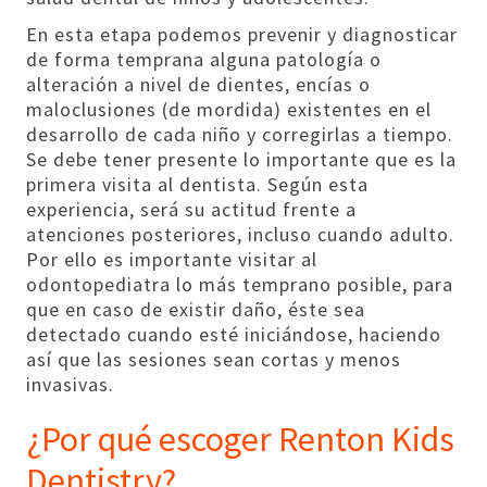
En esta etapa podemos prevenir y diagnosticar
de forma temprana alguna patología o
alteración a nivel de dientes, encías o
maloclusiones (de mordida) existentes en el
desarrollo de cada niño y corregirlas a tiempo.
Se debe tener presente lo importante que es la
primera visita al dentista. Según esta
experiencia, será su actitud frente a
atenciones posteriores, incluso cuando adulto.
Por ello es importante visitar al
odontopediatra lo más temprano posible, para
que en caso de existir daño, éste sea
detectado cuando esté iniciándose, haciendo
así que las sesiones sean cortas y menos
invasivas.
¿Por qué escoger Renton Kids
Dentistry?