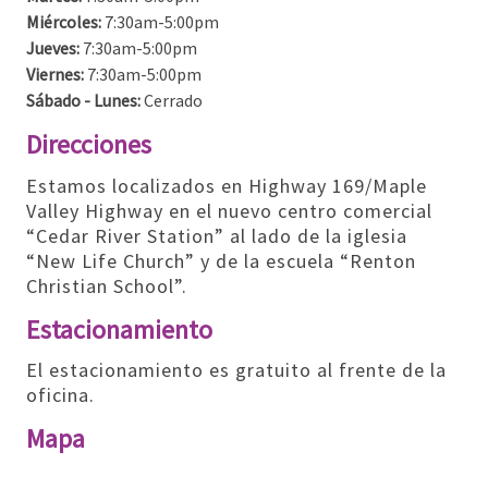
Miércoles:
7:30am-5:00pm
Jueves:
7:30am-5:00pm
Viernes:
7:30am-5:00pm
Sábado - Lunes:
Cerrado
Direcciones
Estamos localizados en Highway 169/Maple
Valley Highway en el nuevo centro comercial
“Cedar River Station” al lado de la iglesia
“New Life Church” y de la escuela “Renton
Christian School”.
Estacionamiento
El estacionamiento es gratuito al frente de la
oficina.
Mapa