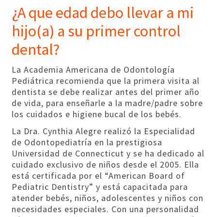
¿A que edad debo llevar a mi
hijo(a) a su primer control
dental?
La Academia Americana de Odontología
Pediátrica recomienda que la primera visita al
dentista se debe realizar antes del primer año
de vida, para enseñarle a la madre/padre sobre
los cuidados e higiene bucal de los bebés.
La Dra. Cynthia Alegre realizó la Especialidad
de Odontopediatría en la prestigiosa
Universidad de Connecticut y se ha dedicado al
cuidado exclusivo de niños desde el 2005. Ella
está certificada por el “American Board of
Pediatric Dentistry” y está capacitada para
atender bebés, niños, adolescentes y niños con
necesidades especiales. Con una personalidad