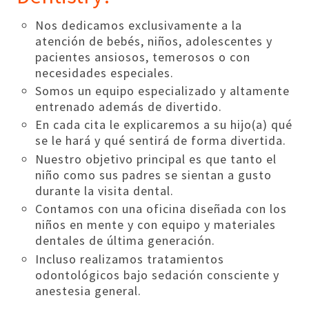
Nos dedicamos exclusivamente a la
atención de bebés, niños, adolescentes y
pacientes ansiosos, temerosos o con
necesidades especiales.
Somos un equipo especializado y altamente
entrenado además de divertido.
En cada cita le explicaremos a su hijo(a) qué
se le hará y qué sentirá de forma divertida.
Nuestro objetivo principal es que tanto el
niño como sus padres se sientan a gusto
durante la visita dental.
Contamos con una oficina diseñada con los
niños en mente y con equipo y materiales
dentales de última generación.
Incluso realizamos tratamientos
odontológicos bajo sedación consciente y
anestesia general.